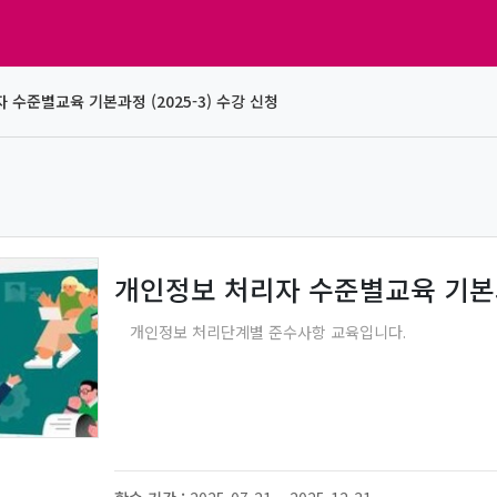
 수준별교육 기본과정 (2025-3) 수강 신청
개인정보 처리자 수준별교육 기본과정
개인정보 처리단계별 준수사항 교육입니다
.