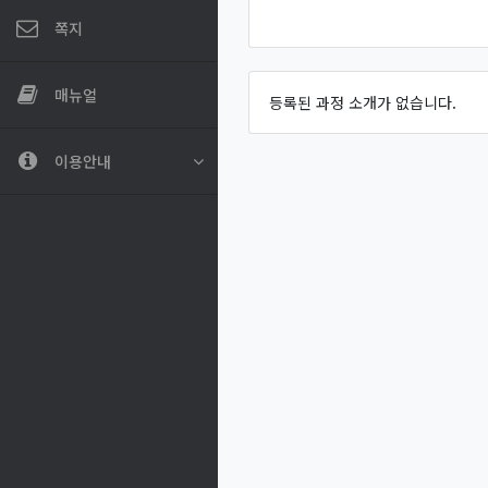
쪽지
매뉴얼
등록된 과정 소개가 없습니다.
이용안내