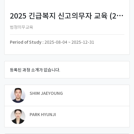
2025 긴급복지 신고의무자 교육 (2025-6)
법정의무교육
Period of Study :
2025-08-04 ~ 2025-12-31
등록된 과정 소개가 없습니다.
SHIM JAEYOUNG
PARK HYUNJI