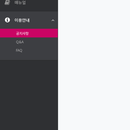
매뉴얼
이용안내
공지사항
Q&A
FAQ