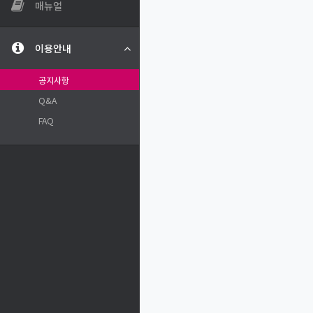
매뉴얼
이용안내
공지사항
Q&A
FAQ