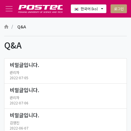
로그인
한국어 ‎(ko)‎
메인 콘텐츠로 건너뛰기
Q&A
Q&A
비밀글입니다.
관리자
2022-07-05
비밀글입니다.
관리자
2022-07-06
비밀글입니다.
김영진
2022-06-07