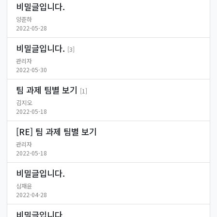
비밀글입니다.
양준하
2022-05-28
비밀글입니다.
[3]
관리자
2022-05-30
팀 과제 팀별 보기
[1]
김지오
2022-05-18
[RE] 팀 과제 팀별 보기
관리자
2022-05-18
비밀글입니다.
심재윤
2022-04-28
비밀글입니다.