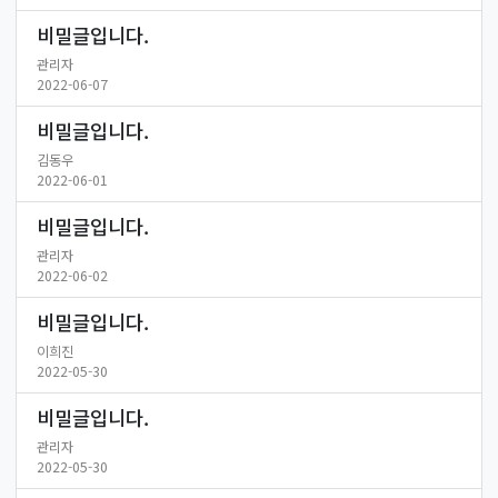
비밀글입니다.
관리자
2022-06-07
비밀글입니다.
김동우
2022-06-01
비밀글입니다.
관리자
2022-06-02
비밀글입니다.
이희진
2022-05-30
비밀글입니다.
관리자
2022-05-30