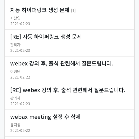
자동 하이퍼링크 생성 문제
[1]
서찬양
2021-02-23
[RE] 자동 하이퍼링크 생성 문제
관리자
2021-02-23
webex 강의 후, 출석 관련해서 질문드립니다.
이성원
2021-02-22
[RE] webex 강의 후, 출석 관련해서 질문드립니다.
관리자
2021-02-23
webax meeting 설정 후 삭제
윤지성
2021-02-22