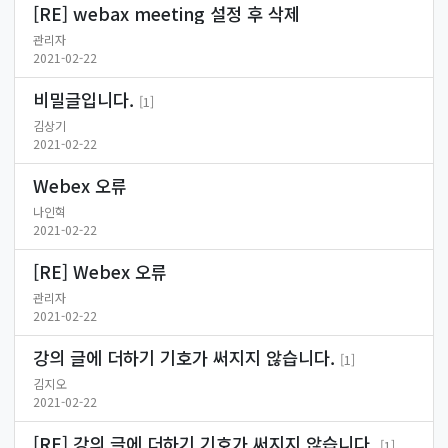
[RE] webax meeting 설정 후 삭제
관리자
2021-02-22
비밀글입니다.
[1]
김상기
2021-02-22
Webex 오류
나인혁
2021-02-22
[RE] Webex 오류
관리자
2021-02-22
강의 글에 더하기 기호가 써지지 않습니다.
[1]
김지오
2021-02-22
[RE] 강의 글에 더하기 기호가 써지지 않습니다.
[1]